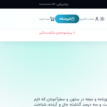
پشتیبانی: ۰۲۱-۰۰۰۰۰۰۰۰
فروشگاه
حساب کاربری
سبد خرید
٪ پیشنهادهای شگفت‌انگیز
مه و مجله در ستون و سطرآنچنان که لازم
صت و سه درصد گذشته حال و آینده، شناخت