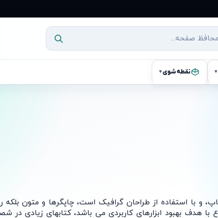
نقطه شوی
▾
▾
 با استفاده از طراحان گرافیک است، چاپگرها و متون بلکه روزنا
ع با هدف بهبود ابزارهای کاربردی می باشد، کتابهای زیادی در ش