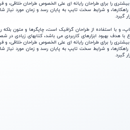
تری را برای طراحان رایانه ای علی الخصوص طراحان خلاقی، و فرهنگ
کارها، و شرایط سخت تایپ به پایان رسد و زمان مورد نیاز شامل
یرد.
 با استفاده از طراحان گرافیک است، چاپگرها و متون بلکه روزنا
ع با هدف بهبود ابزارهای کاربردی می باشد، کتابهای زیادی در ش
تری را برای طراحان رایانه ای علی الخصوص طراحان خلاقی، و فرهنگ
کارها، و شرایط سخت تایپ به پایان رسد و زمان مورد نیاز شامل
یرد.