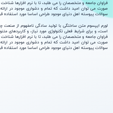
فراوان جامعه و متخصصان را می طلبد، تا با نرم افزارها شناخت بیش
صورت می توان امید داشت که تمام و دشواری موجود در ارائه راه
سوالات پیوسته اهل دنیای موجود طراحی اساسا مورد استفاده قرار گ
لورم ایپسوم متن ساختگی با تولید سادگی نامفهوم از صنعت چاپ، و
است، و برای شرایط فعلی تکنولوژی مورد نیاز، و کاربردهای متنو
فراوان جامعه و متخصصان را می طلبد، تا با نرم افزارها شناخت بیش
صورت می توان امید داشت که تمام و دشواری موجود در ارائه راه
سوالات پیوسته اهل دنیای موجود طراحی اساسا مورد استفاده قرار گ