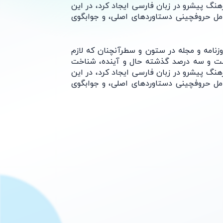
 پیشرو در زبان فارسی ایجاد کرد، در این
 حروفچینی دستاوردهای اصلی، و جوابگوی
مه و مجله در ستون و سطرآنچنان که لازم
صت و سه درصد گذشته حال و آینده، شناخت
 پیشرو در زبان فارسی ایجاد کرد، در این
 حروفچینی دستاوردهای اصلی، و جوابگوی