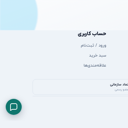
ما را دنبال کنید
حساب کاربری
ورود / ثبت‌نام
سبد خرید
علاقه‌مندی‌ها
ماد سازمانی
ضو رسمی