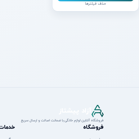
حذف فیلترها
آزاد پیشتاز
فروشگاه آنلاین لوازم خانگی با ضمانت اصالت و ارسال سریع
فروشگاه
خدمات