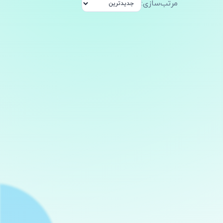
مرتب‌سازی: