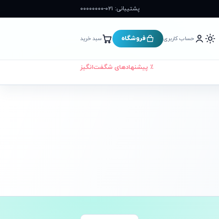
پشتیبانی: ۰۲۱-۰۰۰۰۰۰۰۰
فروشگاه
حساب کاربری
سبد خرید
٪ پیشنهادهای شگفت‌انگیز