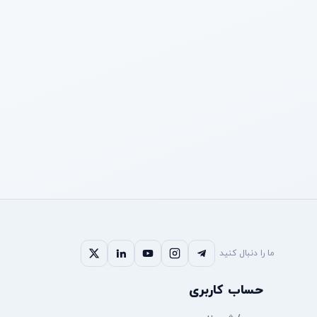
ما را دنبال کنید
حساب کاربری