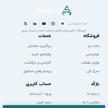
آزاد پیشتاز
ما را دنبال کنید
فروشگاه آنلاین لوازم خانگی با ضمانت اصالت و ارسال سریع
فروشگاه
خدمات
پخت پز
پیگیری سفارش
نوشیدنی
راهنمای خرید
لوازم نظافت
گارانتی و بازگشت
سرخ کن
پرسش‌های متداول
بازکُد
حساب کاربری
درباره ما
ورود / ثبت‌نام
تماس با ما
سبد خرید