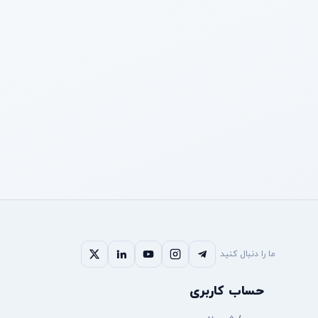
ما را دنبال کنید
حساب کاربری