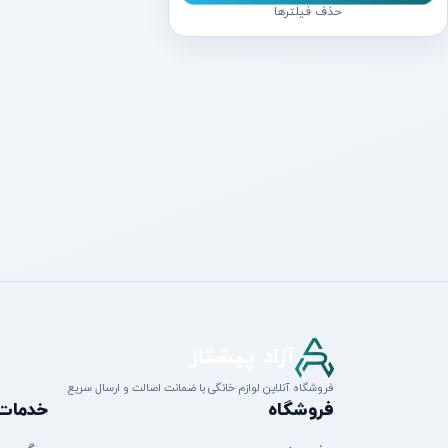
حذف فیلترها
آزاد پیشتاز
فروشگاه آنلاین لوازم خانگی با ضمانت اصالت و ارسال سریع
فروشگاه
خدمات