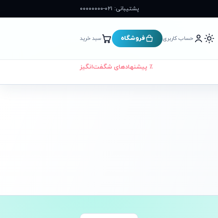
پشتیبانی: ۰۲۱-۰۰۰۰۰۰۰۰
فروشگاه
حساب کاربری
سبد خرید
٪ پیشنهادهای شگفت‌انگیز