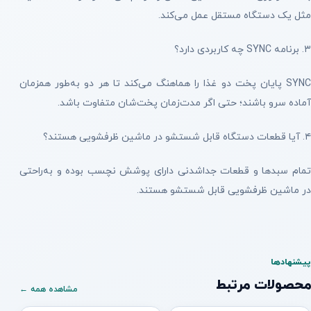
مثل یک دستگاه مستقل عمل می‌کند.
۳. برنامه SYNC چه کاربردی دارد؟
SYNC پایان پخت دو غذا را هماهنگ می‌کند تا هر دو به‌طور همزمان
آماده سرو باشند؛ حتی اگر مدت‌زمان پخت‌شان متفاوت باشد.
۴. آیا قطعات دستگاه قابل شستشو در ماشین ظرفشویی هستند؟
تمام سبدها و قطعات جداشدنی دارای پوشش نچسب بوده و به‌راحتی
در ماشین ظرفشویی قابل شستشو هستند.
پیشنهادها
محصولات مرتبط
مشاهده همه ←