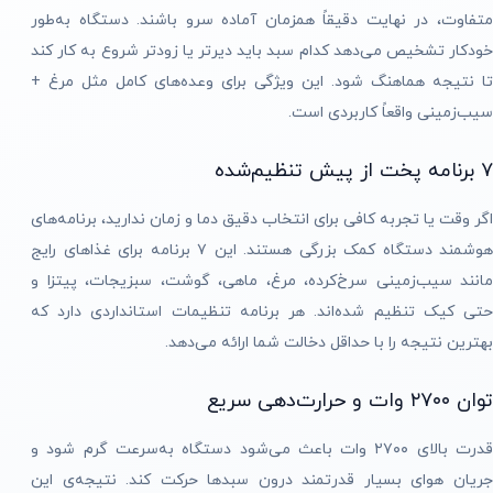
متفاوت، در نهایت دقیقاً همزمان آماده سرو باشند. دستگاه به‌طور
خودکار تشخیص می‌دهد کدام سبد باید دیرتر یا زودتر شروع به کار کند
تا نتیجه هماهنگ شود. این ویژگی برای وعده‌های کامل مثل مرغ +
سیب‌زمینی واقعاً کاربردی است.
۷ برنامه پخت از پیش تنظیم‌شده
اگر وقت یا تجربه کافی برای انتخاب دقیق دما و زمان ندارید، برنامه‌های
هوشمند دستگاه کمک بزرگی هستند. این ۷ برنامه برای غذاهای رایج
مانند سیب‌زمینی سرخ‌کرده، مرغ، ماهی، گوشت، سبزیجات، پیتزا و
حتی کیک تنظیم شده‌اند. هر برنامه تنظیمات استانداردی دارد که
بهترین نتیجه را با حداقل دخالت شما ارائه می‌دهد.
توان ۲۷۰۰ وات و حرارت‌دهی سریع
قدرت بالای ۲۷۰۰ وات باعث می‌شود دستگاه به‌سرعت گرم شود و
جریان هوای بسیار قدرتمند درون سبدها حرکت کند. نتیجه‌ی این