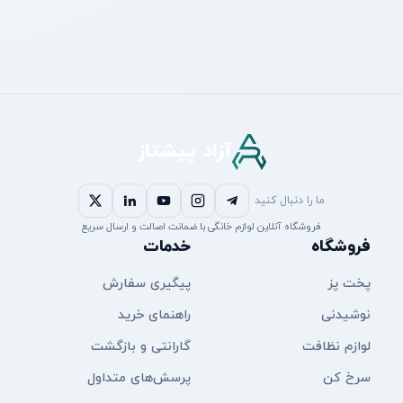
آزاد پیشتاز
ما را دنبال کنید
فروشگاه آنلاین لوازم خانگی با ضمانت اصالت و ارسال سریع
فروشگاه
خدمات
پخت پز
پیگیری سفارش
نوشیدنی
راهنمای خرید
لوازم نظافت
گارانتی و بازگشت
سرخ کن
پرسش‌های متداول