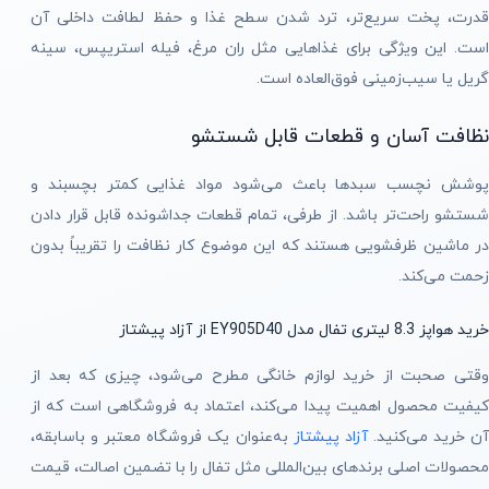
قدرت، پخت سریع‌تر، ترد شدن سطح غذا و حفظ لطافت داخلی آن
است. این ویژگی برای غذاهایی مثل ران مرغ، فیله استریپس، سینه
گریل یا سیب‌زمینی فوق‌العاده است.
نظافت آسان و قطعات قابل شستشو
پوشش نچسب سبدها باعث می‌شود مواد غذایی کمتر بچسبند و
شستشو راحت‌تر باشد. از طرفی، تمام قطعات جداشونده قابل قرار دادن
در ماشین ظرفشویی هستند که این موضوع کار نظافت را تقریباً بدون
زحمت می‌کند.
خرید هواپز 8.3 لیتری تفال مدل EY905D40 از آزاد پیشتاز
وقتی صحبت از خرید لوازم خانگی مطرح می‌شود، چیزی که بعد از
کیفیت محصول اهمیت پیدا می‌کند، اعتماد به فروشگاهی است که از
ن خرید می‌کنید.
آزاد پیشتاز
به‌عنوان یک فروشگاه معتبر و باسابقه،
محصولات اصلی برندهای بین‌المللی مثل تفال را با تضمین اصالت، قیمت