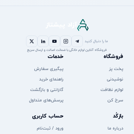
آزاد پیشتاز
ما را دنبال کنید
فروشگاه آنلاین لوازم خانگی با ضمانت اصالت و ارسال سریع
فروشگاه
خدمات
پخت پز
پیگیری سفارش
نوشیدنی
راهنمای خرید
لوازم نظافت
گارانتی و بازگشت
سرخ کن
پرسش‌های متداول
بازکُد
حساب کاربری
درباره ما
ورود / ثبت‌نام