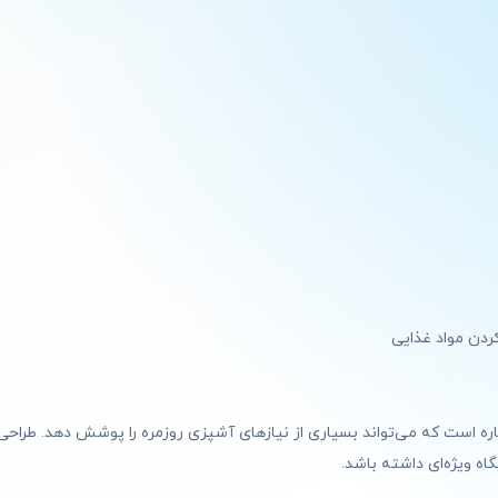
ردن مواد غذایی
ستگاه چندکاره است که می‌تواند بسیاری از نیازهای آشپزی روزمره را پوشش دهد. ط
اه ویژه‌ای داشته باشد.