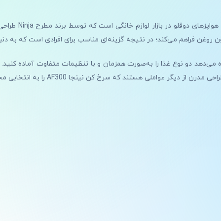
مدل AF300 یکی از پ
ون روغن فراهم می‌کند؛ در نتیجه گزینه‌ای مناسب برای افرادی است که به دن
 می‌دهد دو نوع غذا را به‌صورت همزمان و با تنظیمات متفاوت آماده کنید
رخ کن نینجا AF300 را به انتخابی محبوب برای خانواده‌ها تبدیل کرده است.