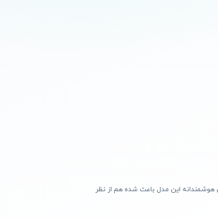
راحی هوشمندانه این مدل باعث شده هم از نظر