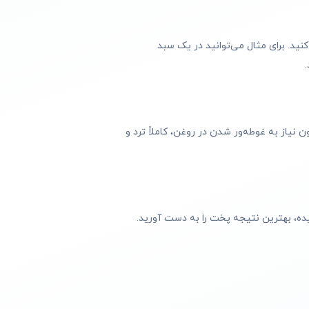
ید. برای مثال می‌توانید در یک سبد
اد غذایی بدون نیاز به غوطه‌ور شدن در روغن، کاملاً ترد و