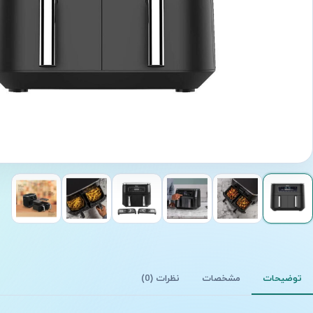
توضیحات
مشخصات
نظرات (0)