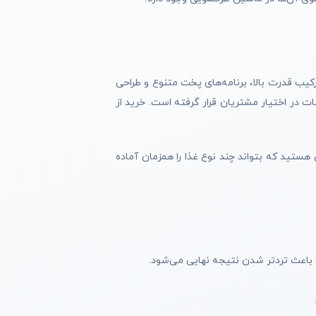
ای ارزشمند در بازار است. این دستگاه با ترکیب قدرت بالا، برنامه‌های پخت متنوع و طراحی
در اختیار مشتریان قرار گرفته است. خرید از
 هستید که بتواند چند نوع غذا را همزمان آماده
غن باعث تردتر شدن نتیجه نهایی می‌شود.