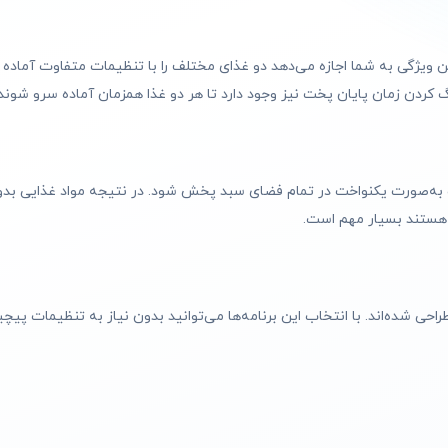
ویژگی به شما اجازه می‌دهد دو غذای مختلف را با تنظیمات متفاوت آماده کن
کردن زمان پایان پخت نیز وجود دارد تا هر دو غذا همزمان آماده سرو شوند.
در سرخ کن نینجا AF300 باعث می‌شود حرارت به‌صورت یکنواخت در تمام فضای سبد پخش شود. در نتیجه مو
ب هستند بسیار مهم است.