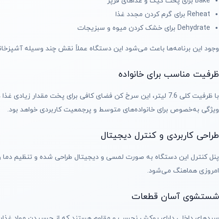
Bake برای پخت کیک و غذاهای فرپز
Reheat برای گرم کردن مجدد غذا
Dehydrate برای خشک کردن میوه و سبزیجات
وجود این برنامه‌ها باعث می‌شود این دستگاه عملاً نقش چند وسیله آشپزخانه 
ظرفیت مناسب برای خانواده
ویژگی به‌خصوص برای خانواده‌های متوسط و پرجمعیت کاربردی خواهد بود.
طراحی کاربردی و کنترل دیجیتال
پنل کنترل این دستگاه به صورت لمسی و دیجیتال طراحی شده و تنظیم دما و 
امروزی هماهنگ می‌شود.
شستشوی آسان قطعات
سبدهای داخلی دارای روکش نچسب و مقاوم هستند که از چسبیدن مواد غذایی 