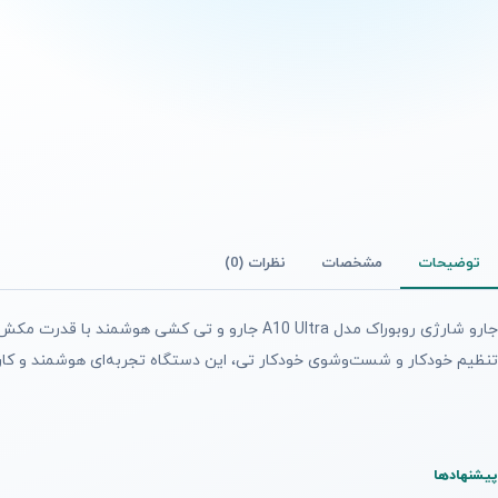
توضیحات
مشخصات
نظرات (0)
تنظیم خودکار و شست‌وشوی خودکار تی، این دستگاه تجربه‌ای هوشمند و کارآمد
پیشنهادها