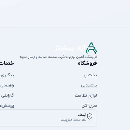
آزاد پیشتاز
فروشگاه آنلاین لوازم خانگی با ضمانت اصالت و ارسال سریع
فروشگاه
خدمات
پخت پز
پیگیری
نوشیدنی
راهنمای 
لوازم نظافت
گارانتی
سرخ کن
پرسش‌ها
اینماد
نماد اعتماد الکترونیک