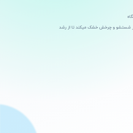
از شستشو و چرخش خشک میکند تا از رشد