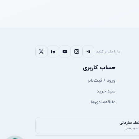
ما را دنبال کنید
حساب کاربری
ورود / ثبت‌نام
سبد خرید
علاقه‌مندی‌ها
ماد سازمانی
ضو رسمی