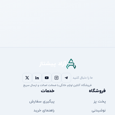
آزاد پیشتاز
ما را دنبال کنید
فروشگاه آنلاین لوازم خانگی با ضمانت اصالت و ارسال سریع
فروشگاه
خدمات
پخت پز
پیگیری سفارش
نوشیدنی
راهنمای خرید