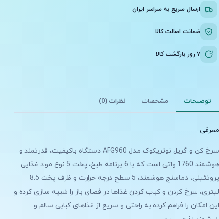
ارسال سریع به سراسر ایران
ضمانت اصالت کالا
۷ روز بازگشت کالا
توضیحات
مشخصات
نظرات (0)
معرفی
سرخ کن و گریل نوتریکوک مدل AFG960 دستگاه باکیفیت، قدرتمند و
هوشمند 1760 واتی است که با 6 برنامه طبخ، پخت 5 نوع مواد غذایی
پروتئینی، دماسنج هوشمند، 5 سطح درجه حرارت و ظرف پخت 8.5
لیتری، سرخ کردن و کباب کردن غذاها در فضای باز را شبیه سازی کرده و
این امکان را فراهم کرده به راحتی و سریع از غذاهای کبابی سالم و