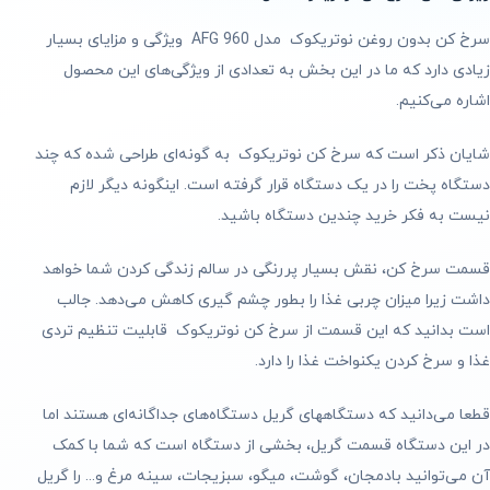
سرخ کن بدون روغن نوتریکوک مدل AFG 960 ویژگی و مزایای بسیار
زیادی دارد که ما در این بخش به تعدادی از ویژگی‌های این محصول
اشاره می‌کنیم.
شایان ذکر است که سرخ کن نوتریکوک به گونه‌ای طراحی شده که چند
دستگاه پخت را در یک دستگاه قرار گرفته است. اینگونه دیگر لازم
نیست به فکر خرید چندین دستگاه باشید.
قسمت سرخ کن، نقش بسیار پررنگی در سالم زندگی کردن شما خواهد
داشت زیرا میزان چربی غذا را بطور چشم گیری کاهش می‌دهد. جالب
است بدانید که این قسمت از سرخ کن نوتریکوک قابلیت تنظیم تردی
غذا و سرخ کردن یکنواخت غذا را دارد.
قطعا می‌دانید که دستگاههای گریل دستگاه‌های جداگانه‌ای هستند اما
در این دستگاه قسمت گریل، بخشی از دستگاه است که شما با کمک
آن می‌توانید بادمجان، گوشت، میگو، سبزیجات، سینه مرغ و... را گریل