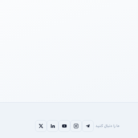
ما را دنبال کنید