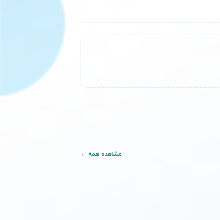
مشاهده همه ←