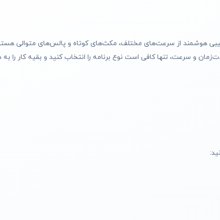
 برنامه‌های Auto-iQ است. این برنامه‌ها ترکیبی هوشمند از سرعت‌های مختلف، مکث‌های کوتاه و پالس‌ها
ان و سرعت، تنها کافی است نوع برنامه را انتخاب کنید و بقیه کار را به د