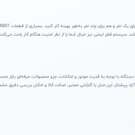
 سیستم قفل ایمنی نیز خیال شما را از نظر امنیت هنگام کار راحت می‌کند.
ن است که این دستگاه با توجه به قدرت موتور و امکانات، جزو محصولات حرفه‌ای باز
زاد پیشتاز
، این مدل با گارانتی معتبر، اصالت کالا و امکان بررسی دقیق م