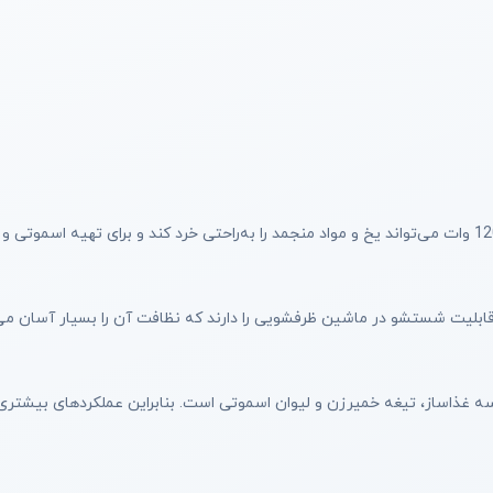
 قابلیت شستشو در ماشین ظرفشویی را دارند که نظافت آن را بسیار آسان می‌