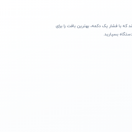
ی متوالی هستند که با فشار یک دکمه، بهترین بافت را برای
ستگاه بسپارید.