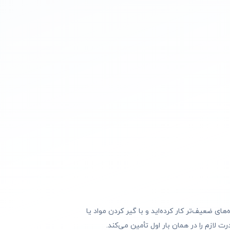
ً با دستگاه‌های ضعیف‌تر کار کرده‌اید و با گیر کردن مواد یا
 لازم را در همان بار اول تأمین می‌کند.