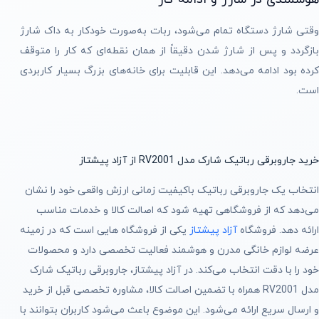
وقتی شارژ دستگاه تمام می‌شود، ربات به‌صورت خودکار به داک شارژ
بازگردد و پس از شارژ شدن دقیقاً از همان نقطه‌ای که کار را متوقف
کرده بود ادامه می‌دهد. این قابلیت برای خانه‌های بزرگ بسیار کاربردی
است.
خرید جاروبرقی رباتیک شارک مدل RV2001 از آزاد پیشتاز
انتخاب یک جاروبرقی رباتیک باکیفیت زمانی ارزش واقعی خود را نشان
می‌دهد که از فروشگاهی تهیه شود که اصالت کالا و خدمات مناسب
ارائه دهد. فروشگاه
آزاد پیشتاز
یکی از فروشگاه هایی است که در زمینه
عرضه لوازم خانگی مدرن و هوشمند فعالیت تخصصی دارد و محصولات
خود را با دقت انتخاب می‌کند. در آزاد پیشتاز، جاروبرقی رباتیک شارک
مدل RV2001 همراه با تضمین اصالت کالا، مشاوره تخصصی قبل از خرید
و ارسال سریع ارائه می‌شود. این موضوع باعث می‌شود کاربران بتوانند با