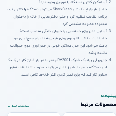
آیا امکان کنترل دستگاه با موبایل وجود دارد؟
بله. از طریق اپلیکیشن SharkClean می‌توان دستگاه را کنترل کرد،
برنامه نظافت تنظیم کرد و حتی بخش‌هایی از خانه را به‌عنوان
محدوده ممنوعه مشخص کرد.
آیا این مدل برای خانه‌هایی با حیوان خانگی مناسب است؟
بله. قدرت مکش بالا و برس‌های طراحی‌شده برای جمع‌آوری مو
باعث می‌شود این مدل عملکرد خوبی در جمع‌آوری موی حیوانات
داشته باشد.
جاروبرقی رباتیک شارک RV2001 چقدر با هر بار شارژ کار می‌کند؟
این دستگاه با هر بار شارژ کامل می‌تواند حدود ۱۲۰ دقیقه به‌طور
مداوم کار کند که برای تمیز کردن اکثر خانه‌ها کافی است.
پیشنهادها
محصولات مرتبط
مشاهده همه ←