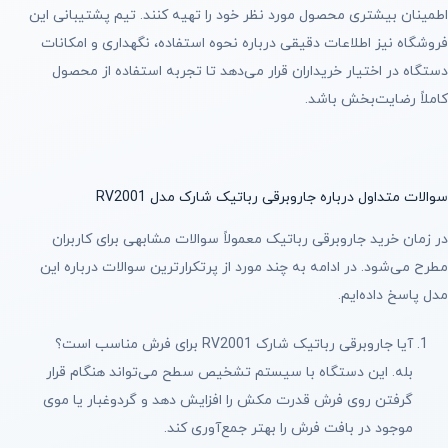
اطمینان بیشتری محصول مورد نظر خود را تهیه کنند. تیم پشتیبانی این
فروشگاه نیز اطلاعات دقیقی درباره نحوه استفاده، نگهداری و امکانات
دستگاه در اختیار خریداران قرار می‌دهد تا تجربه استفاده از محصول
کاملاً رضایت‌بخش باشد.
سوالات متداول درباره جاروبرقی رباتیک شارک مدل RV2001
در زمان خرید جاروبرقی رباتیک معمولاً سوالات مشابهی برای کاربران
مطرح می‌شود. در ادامه به چند مورد از پرتکرارترین سوالات درباره این
مدل پاسخ داده‌ایم.
آیا جاروبرقی رباتیک شارک RV2001 برای فرش مناسب است؟
بله. این دستگاه با سیستم تشخیص سطح می‌تواند هنگام قرار
گرفتن روی فرش قدرت مکش را افزایش دهد و گردوغبار یا موی
موجود در بافت فرش را بهتر جمع‌آوری کند.