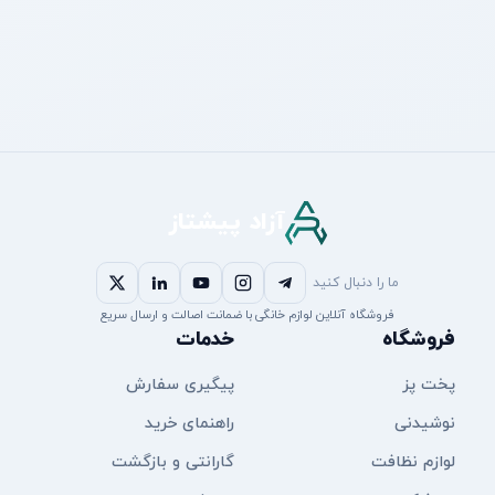
آزاد پیشتاز
ما را دنبال کنید
فروشگاه آنلاین لوازم خانگی با ضمانت اصالت و ارسال سریع
فروشگاه
خدمات
پخت پز
پیگیری سفارش
نوشیدنی
راهنمای خرید
لوازم نظافت
گارانتی و بازگشت