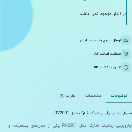
در انبار موجود نمی باشد
ارسال سریع به سراسر ایران
ضمانت اصالت کالا
۷ روز بازگشت کالا
توضیحات
مشخصات
نظرات (0)
معرفی جاروبرقی رباتیک شارک مدل RV2001
جاروبرقی رباتیک شارک مدل RV2001 یکی از مدل‌های پیشرفته و