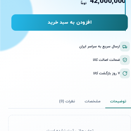
42,000,000
ن
توما
افزودن به سبد خرید
ارسال سریع به سراسر ایران
ضمانت اصالت کالا
۷ روز بازگشت کالا
توضیحات
مشخصات
نظرات (0)
توضیحاتی ثبت نشده است.