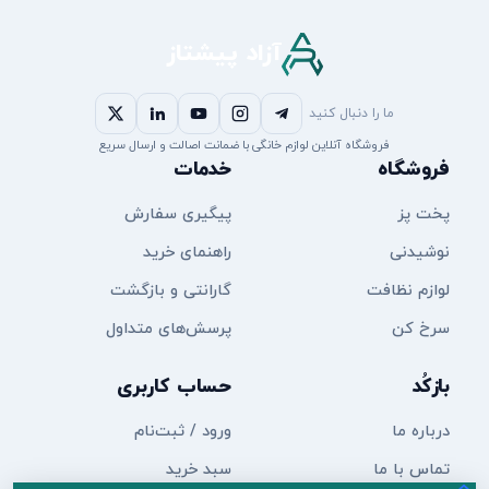
آزاد پیشتاز
ما را دنبال کنید
فروشگاه آنلاین لوازم خانگی با ضمانت اصالت و ارسال سریع
فروشگاه
خدمات
پخت پز
پیگیری سفارش
نوشیدنی
راهنمای خرید
لوازم نظافت
گارانتی و بازگشت
سرخ کن
پرسش‌های متداول
بازکُد
حساب کاربری
درباره ما
ورود / ثبت‌نام
تماس با ما
سبد خرید