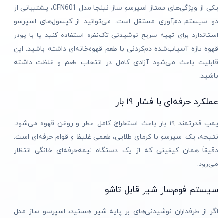
یکی از ویژگی‌های ممتاز اسپرسو ساز نینجا مدل CFN601، پشتیبانی از
دو سیستم دم‌آوری مستقل است. می‌توانید از کپسول‌های اسپرسو
استاندارد برای تهیه سریع نوشیدنی تک‌نفره استفاده کنید یا با پودر
قهوه تازه آسیاب‌شده دم‌کردنی با طعم قهوه‌خانه‌ای داشته باشید. این
قابلیت باعث می‌شود آزادی کامل در انتخاب طعم و غلظت داشته
باشید.
عملکرد حرفه‌ای با فشار ۱۹ بار
پمپ قدرتمند ۱۹ بار باعث استخراج کامل عطر و روغن قهوه می‌شود.
نتیجه، یک اسپرسو با کرمای طلایی، طعمی غلیظ و قوام حرفه‌ای است.
دقیقاً همان کیفیتی که از یک دستگاه نیمه‌حرفه‌ای خانگی انتظار
می‌رود.
سیستم فوم‌ساز شیر قابل تاشو
اگر از طرفداران نوشیدنی‌های بر پایه شیر هستید، اسپرسو ساز مدل