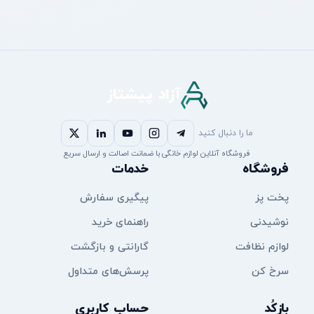
آزاد پیشتاز
ما را دنبال کنید
فروشگاه آنلاین لوازم خانگی با ضمانت اصالت و ارسال سریع
فروشگاه
خدمات
پخت پز
پیگیری سفارش
نوشیدنی
راهنمای خرید
لوازم نظافت
گارانتی و بازگشت
سرخ کن
پرسش‌های متداول
بازکُد
حساب کاربری