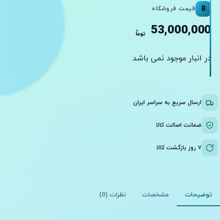
B
قیمت فروشگاه
53,000,000
ن
توما
در انبار موجود نمی باشد
ارسال سریع به سراسر ایران
ضمانت اصالت کالا
۷ روز بازگشت کالا
توضیحات
مشخصات
نظرات (0)