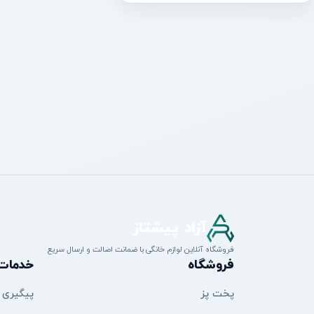
آزاد پیشتاز
فروشگاه آنلاین لوازم خانگی با ضمانت اصالت و ارسال سریع
فروشگاه
خدمات
پخت پز
پیگیری