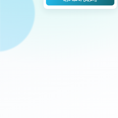
افزودن به سبد خرید