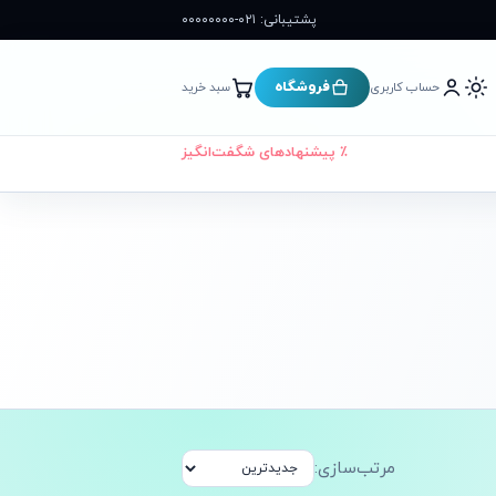
پشتیبانی: ۰۲۱-۰۰۰۰۰۰۰۰
فروشگاه
حساب کاربری
سبد خرید
٪ پیشنهادهای شگفت‌انگیز
مرتب‌سازی:
ده ارسال