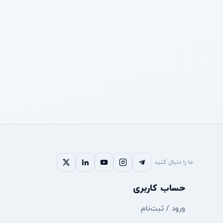
ما را دنبال کنید
حساب کاربری
ورود / ثبت‌نام