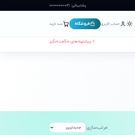
پشتیبانی: ۰۲۱-۰۰۰۰۰۰۰۰
فروشگاه
حساب کاربری
سبد خرید
٪ پیشنهادهای شگفت‌انگیز
مرتب‌سازی: