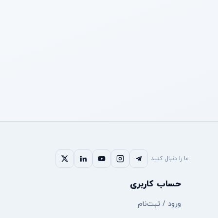
ما را دنبال کنید
حساب کاربری
ورود / ثبت‌نام