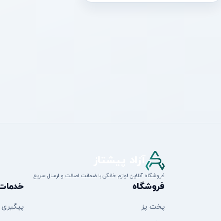
آزاد پیشتاز
فروشگاه آنلاین لوازم خانگی با ضمانت اصالت و ارسال سریع
فروشگاه
خدمات
پخت پز
پیگیری